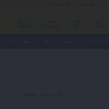
8 (800) 222-80-11
с 8:00 до 20:00
Доставка
Избранное
Вход
Корзина
База знаний
Онлайн-школа
8 (800) 222-80-1