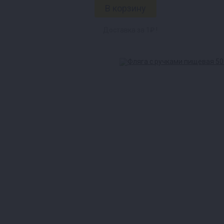
Доставка за 1₽ !