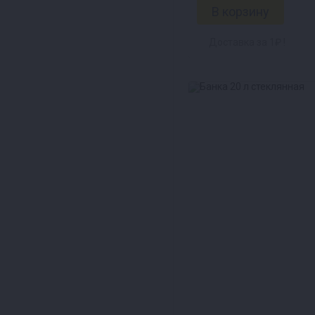
Доставка за 1₽ !