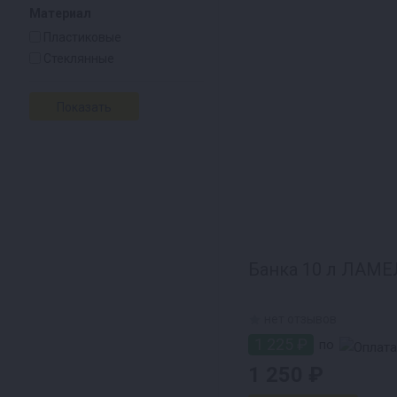
Материал
Пластиковые
Стеклянные
Банка 10 л ЛАМЕ
нет отзывов
1 225 ₽
по
1 250 ₽