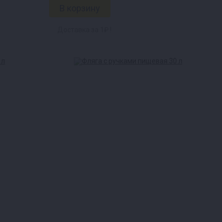
Доставка за 1₽ !