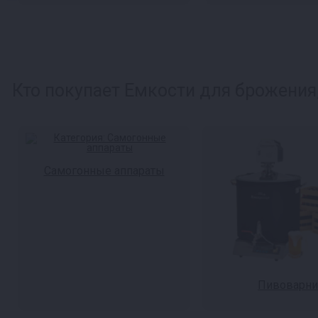
Кто покупает Емкости для брожения,
Самогонные аппараты
Пивоварни