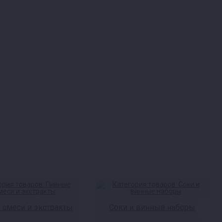
смеси и экстракты
Соки и винные наборы