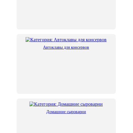
Автоклавы для консервов
Домашние сыроварни