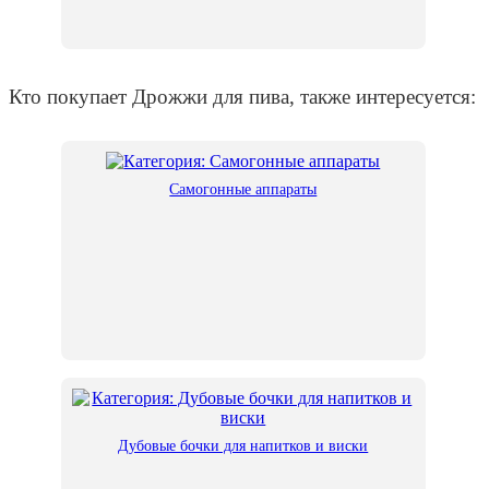
Кто покупает Дрожжи для пива, также интересуется:
Самогонные аппараты
Дубовые бочки для напитков и виски