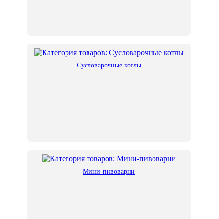
Сусловарочные котлы
Мини-пивоварни