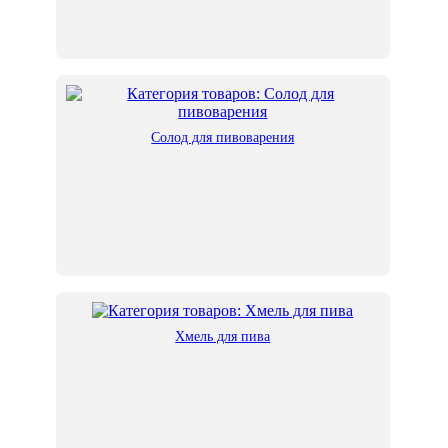
Солод для пивоварения
Хмель для пива