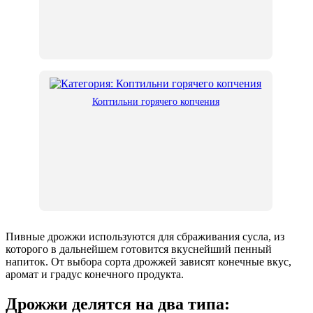
Коптильни горячего копчения
Пивные дрожжи используются для сбраживания сусла, из
которого в дальнейшем готовится вкуснейший пенный
напиток. От выбора сорта дрожжей зависят конечные вкус,
аромат и градус конечного продукта.
Дрожжи делятся на два типа: