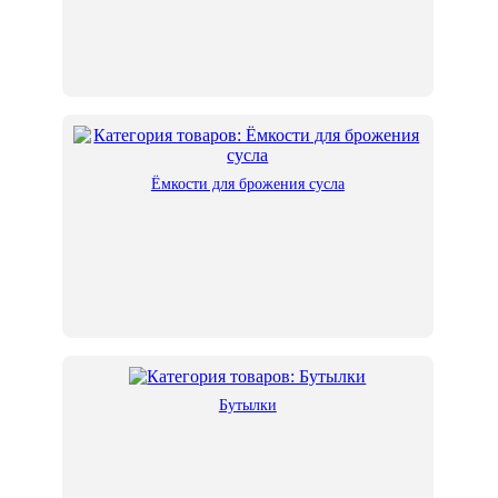
Ёмкости для брожения сусла
Бутылки