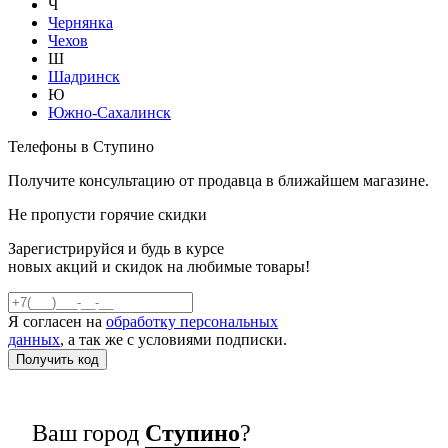
Ч
Чернянка
Чехов
Ш
Шадринск
Ю
Южно-Сахалинск
Телефоны в Ступино
Получите консультацию от продавца в ближайшем магазине.
Не пропусти горячие скидки
Зарегистрируйся и будь в курсе
новых акций и скидок на любимые товары!
Я согласен на
обработку персональных
данных
, а так же с условиями подписки.
Ваш город
Ступино
?