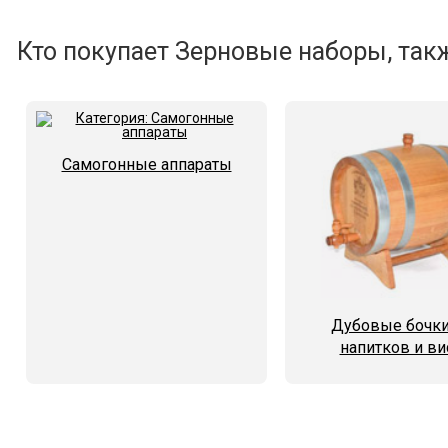
Кто покупает Зерновые наборы, такж
Самогонные аппараты
Дубовые бочки
напитков и ви