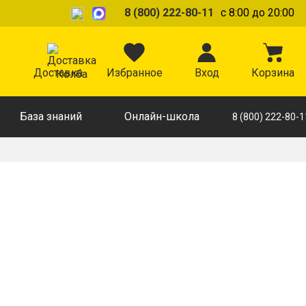
8 (800) 222-80-11
с 8:00 до 20:00
Доставка
Избранное
Вход
Корзина
База знаний
Онлайн-школа
8 (800) 222-80-1