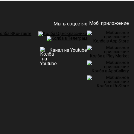
Моб. приложение
Мы в соцсетях
Канал на Youtube