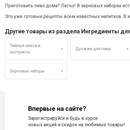
Приготовить пиво дома? Легко! В зерновых наборах ест
Это уже готовые рецепты всем известных напитков. В к
Другие товары из раздела Ингредиенты дл
Пивные смеси и
Дрожжи для пива
экстракты
Зерновые наборы
Впервые на сайте?
Зарегистрируйся и будь в курсе
новых акций и скидок на любимые товары!