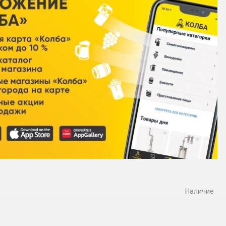
Наличие