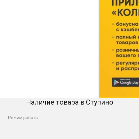
Наличие товара в Ступино
Режим работы