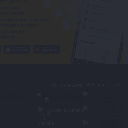
Моб. приложение
Мы в соцсетях
Канал на Youtube