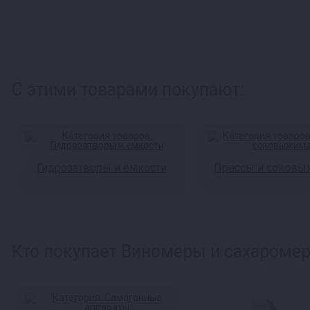
С этими товарами покупают:
Гидрозатворы и ёмкости
Прессы и соковы
Кто покупает Виномеры и сахаромер