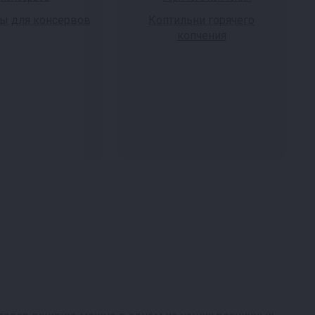
ы для консервов
Коптильни горячего
копчения