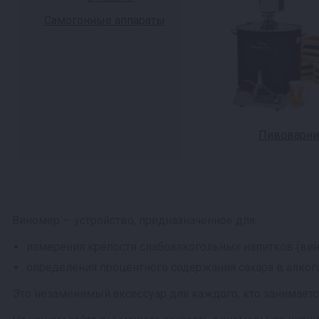
Самогонные аппараты
Пивоварни
Виномер — устройство, предназначенное для:
измерения крепости слабоалкогольных напитков (вина,
определения процентного содержания сахара в алкого
Это незаменимый аксессуар для каждого, кто занимаетс