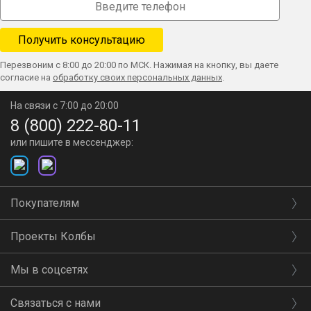
Перезвоним с 8:00 до 20:00 по МСК. Нажимая на кнопку, вы даете
согласие на
обработку своих персональных данных
.
На связи с 7:00 до 20:00
8 (800) 222-80-11
или пишите в мессенджер:
Покупателям
Проекты Колбы
Мы в соцсетях
Связаться с нами