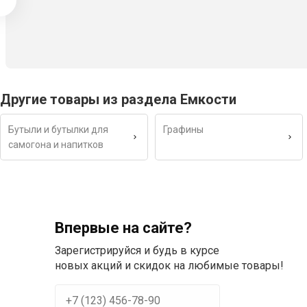
Другие товары из раздела Емкости
Бутыли и бутылки для
Графины
самогона и напитков
Впервые на сайте?
Зарегистрируйся и будь в курсе
новых акций и скидок на любимые товары!