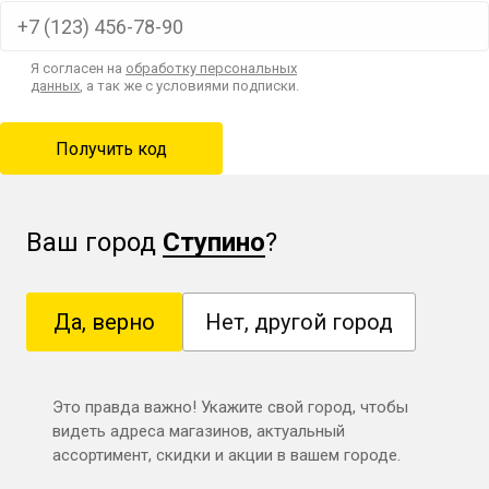
Я согласен на
обработку персональных
данных
, а так же с условиями подписки.
Ваш город
Ступино
?
Да, верно
Нет, другой город
Это правда важно! Укажите свой город, чтобы
видеть адреса магазинов, актуальный
ассортимент, скидки и акции в вашем городе.