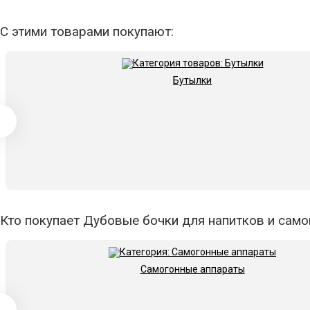
С этими товарами покупают:
Бутылки
Кто покупает Дубовые бочки для напитков и самог
Самогонные аппараты