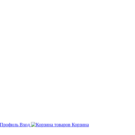
Вход
Корзина