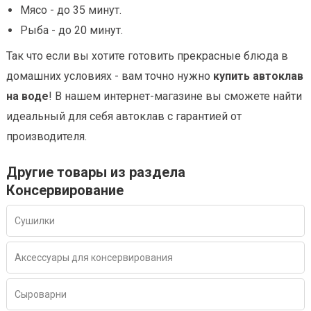
Мясо - до 35 минут.
Рыба - до 20 минут.
Так что если вы хотите готовить прекрасные блюда в
домашних условиях - вам точно нужно
купить автоклав
на воде
! В нашем интернет-магазине вы сможете найти
идеальный для себя автоклав с гарантией от
производителя.
Другие товары из раздела
Консервирование
Сушилки
Аксессуары для консервирования
Сыроварни