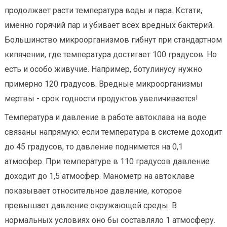
продолжает расти температура воды и пара. Кстати,
именно горячий пар и убивает всех вредных бактерий.
Большинство микроорганизмов гибнут при стандартном
кипячении, где температура достигает 100 градусов. Но
есть и особо живучие. Например, ботулинусу нужно
примерно 120 градусов. Вредные микроорганизмы
мертвы - срок годности продуктов увеличивается!
Температура и давление в работе автоклава на воде
связаны напрямую: если температура в системе доходит
до 45 градусов, то давление поднимется на 0,1
атмосфер. При температуре в 110 градусов давление
доходит до 1,5 атмосфер. Манометр на автоклаве
показывает относительное давление, которое
превышает давление окружающей среды. В
нормальных условиях оно бы составляло 1 атмосферу.