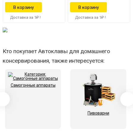
Доставка за 1₽ !
Доставка за 1₽ !
Кто покупает Автоклавы для домашнего
консервирования, также интересуется:
Самогонные аппараты
Пивоварни