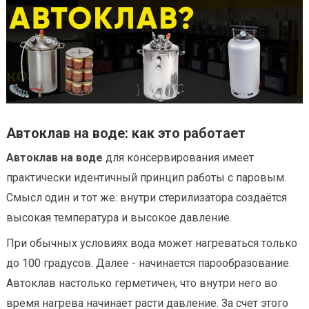
Автоклав на воде: как это работает
Автоклав на воде
для консервирования имеет
практически идентичный принцип работы с паровым.
Смысл один и тот же: внутри стерилизатора создаётся
высокая температура и высокое давление.
При обычных условиях вода может нагреваться только
до 100 градусов. Далее - начинается парообразование.
Автоклав настолько герметичен, что внутри него во
время нагрева начинает расти давление. За счет этого