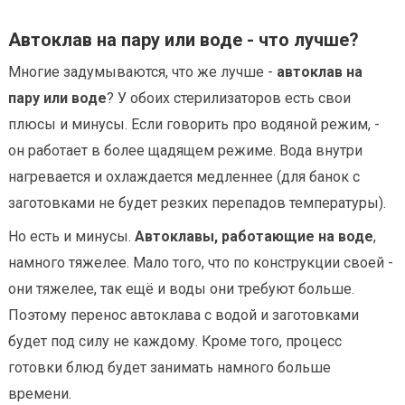
Автоклав на пару или воде - что лучше?
Многие задумываются, что же лучше -
автоклав на
пару или воде
? У обоих стерилизаторов есть свои
плюсы и минусы. Если говорить про водяной режим, -
он работает в более щадящем режиме. Вода внутри
нагревается и охлаждается медленнее (для банок с
заготовками не будет резких перепадов температуры).
Но есть и минусы.
Автоклавы, работающие на воде
,
намного тяжелее. Мало того, что по конструкции своей -
они тяжелее, так ещё и воды они требуют больше.
Поэтому перенос автоклава с водой и заготовками
будет под силу не каждому. Кроме того, процесс
готовки блюд будет занимать намного больше
времени.