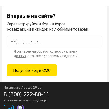
Впервые на сайте?
Зарегистрируйся и будь в курсе
новых акций и скидок на любимые товары!
Я согласен на
обработку персональных
данных
, а так же с условиями подписки.
На связи с 7:00 до 20:00
8 (800) 222-80-11
или пишите в мессенджер: