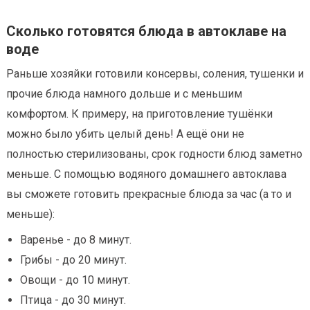
Сколько готовятся блюда в автоклаве на
воде
Раньше хозяйки готовили консервы, соления, тушенки и
прочие блюда намного дольше и с меньшим
комфортом. К примеру, на приготовление тушёнки
можно было убить целый день! А ещё они не
полностью стерилизованы, срок годности блюд заметно
меньше. С помощью водяного домашнего автоклава
вы сможете готовить прекрасные блюда за час (а то и
меньше):
Варенье - до 8 минут.
Грибы - до 20 минут.
Овощи - до 10 минут.
Птица - до 30 минут.