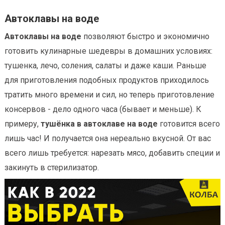
Автоклавы на воде
Автоклавы на воде
позволяют быстро и экономично
готовить кулинарные шедевры в домашних условиях:
тушенка, лечо, соления, салаты и даже каши. Раньше
для приготовления подобных продуктов приходилось
тратить много времени и сил, но теперь приготовление
консервов - дело одного часа (бывает и меньше). К
примеру,
тушёнка в автоклаве на воде
готовится всего
лишь час! И получается она нереально вкусной. От вас
всего лишь требуется: нарезать мясо, добавить специи и
закинуть в стерилизатор.