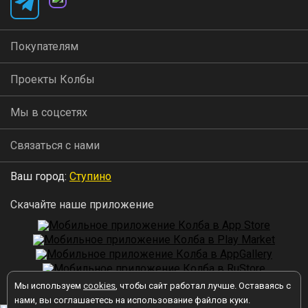
Покупателям
Проекты Колбы
Мы в соцсетях
Связаться с нами
Ваш город:
Ступино
Скачайте наше приложение
Мы используем
cookies
, чтобы сайт работал лучше. Оставаясь с
2026 © Колба
нами, вы соглашаетесь на использование файлов куки.